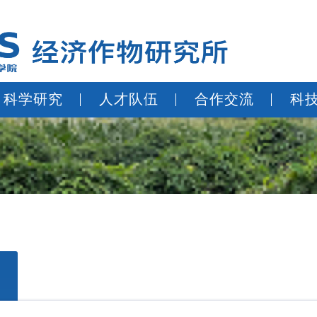
科学研究
人才队伍
合作交流
科