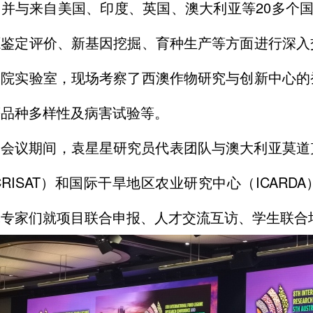
并与来自美国、印度、英国、澳大利亚等20多个国
源鉴定评价、新基因挖掘、育种生产等方面进行深入
学院实验室，现场考察了西澳作物研究与创新中心的
等品种多样性及病害试验等。
会议期间，袁星星研究员代表团队与澳大利亚莫道
CRISAT）和国际干旱地区农业研究中心（ICAR
究专家们就项目联合申报、人才交流互访、学生联合