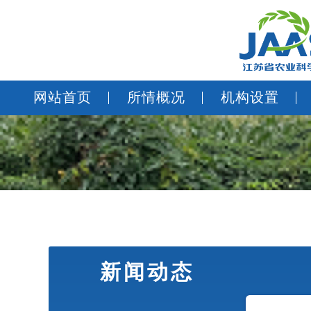
网站首页
所情概况
机构设置
新闻动态