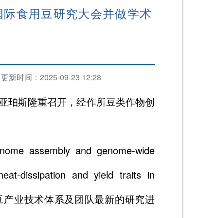
国际食用豆研究大会并做学术
更新时间：2025-09-23 12:28
大利亚珀斯隆重召开，经作所豆类作物创
assembly and genome-wide
at-dissipation and yield traits in
用豆产业技术体系及团队最新的研究进